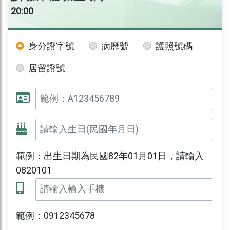
20:00
身分證字號
病歷號
護照號碼
居留證號
範例：出生日期為民國82年01月01日，請輸入
0820101
範例：0912345678