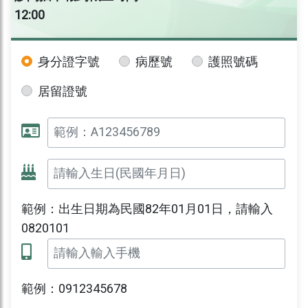
12:00
身分證字號
病歷號
護照號碼
居留證號
範例：出生日期為民國82年01月01日，請輸入
0820101
範例：0912345678