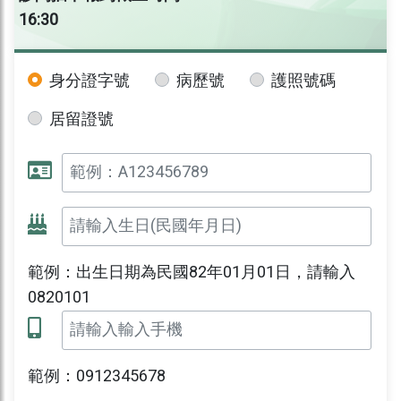
16:30
身分證字號
病歷號
護照號碼
居留證號
範例：出生日期為民國82年01月01日，請輸入
0820101
範例：0912345678