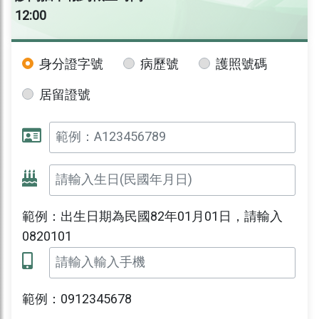
12:00
身分證字號
病歷號
護照號碼
居留證號
範例：出生日期為民國82年01月01日，請輸入
0820101
範例：0912345678