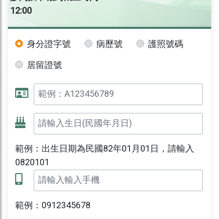
12:00
身分證字號
病歷號
護照號碼
居留證號
範例：出生日期為民國82年01月01日，請輸入
0820101
範例：0912345678