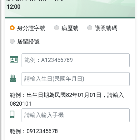
12:00
身分證字號
病歷號
護照號碼
居留證號
範例：出生日期為民國82年01月01日，請輸入
0820101
範例：0912345678