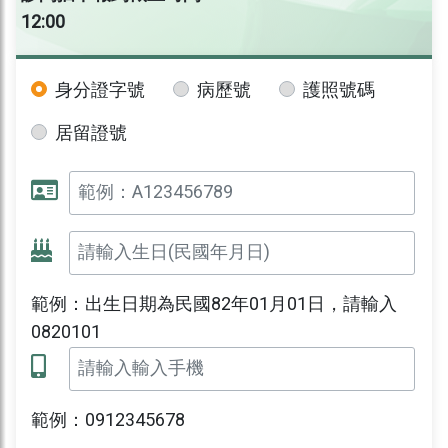
12:00
身分證字號
病歷號
護照號碼
居留證號
範例：出生日期為民國82年01月01日，請輸入
0820101
範例：0912345678