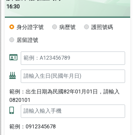
16:30
身分證字號
病歷號
護照號碼
居留證號
範例：出生日期為民國82年01月01日，請輸入
0820101
範例：0912345678