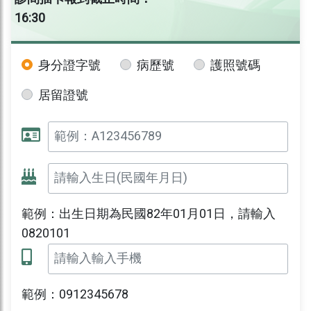
16:30
身分證字號
病歷號
護照號碼
居留證號
範例：出生日期為民國82年01月01日，請輸入
0820101
範例：0912345678