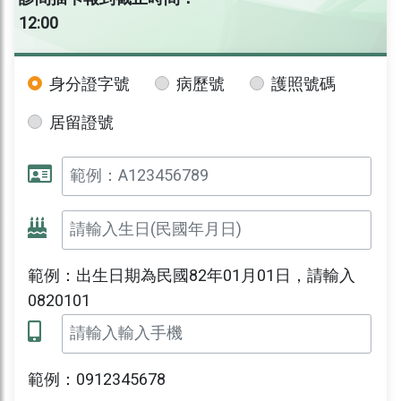
12:00
身分證字號
病歷號
護照號碼
居留證號
範例：出生日期為民國82年01月01日，請輸入
0820101
範例：0912345678