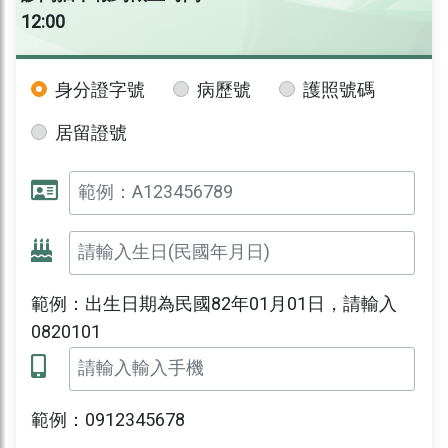
12:00
身分證字號
病歷號
護照號碼
居留證號
範例：出生日期為民國82年01月01日，請輸入
0820101
範例：0912345678