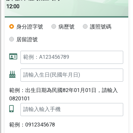
12:00
身分證字號
病歷號
護照號碼
居留證號
範例：出生日期為民國82年01月01日，請輸入
0820101
範例：0912345678