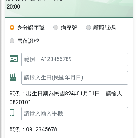
20:00
身分證字號
病歷號
護照號碼
居留證號
範例：出生日期為民國82年01月01日，請輸入
0820101
範例：0912345678