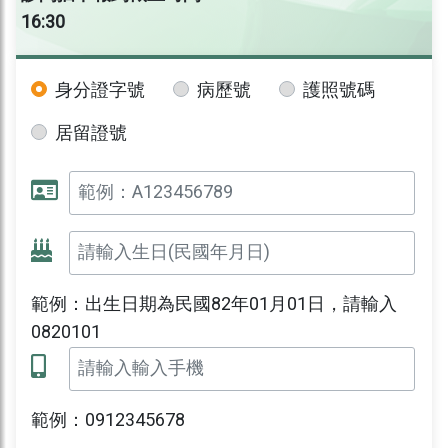
16:30
身分證字號
病歷號
護照號碼
居留證號
範例：出生日期為民國82年01月01日，請輸入
0820101
範例：0912345678