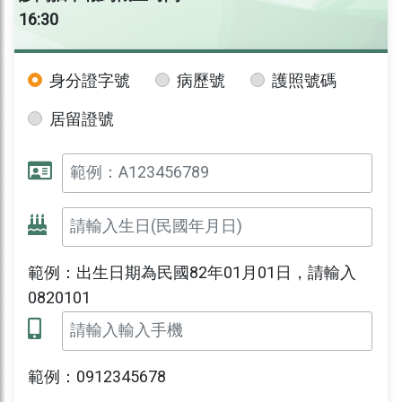
16:30
身分證字號
病歷號
護照號碼
居留證號
範例：出生日期為民國82年01月01日，請輸入
0820101
範例：0912345678