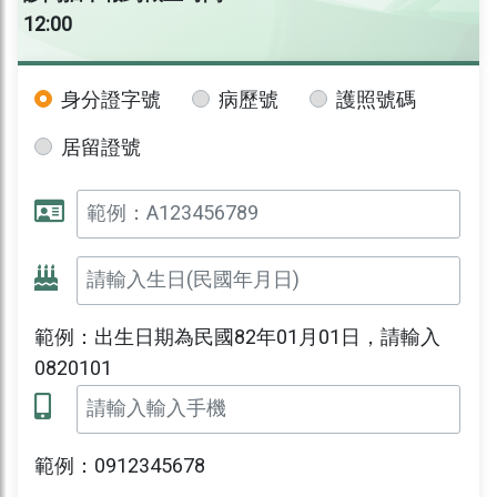
12:00
身分證字號
病歷號
護照號碼
居留證號
範例：出生日期為民國82年01月01日，請輸入
0820101
範例：0912345678