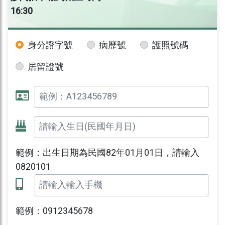
16:30
身分證字號
病歷號
護照號碼
居留證號
範例：出生日期為民國82年01月01日，請輸入
0820101
範例：0912345678