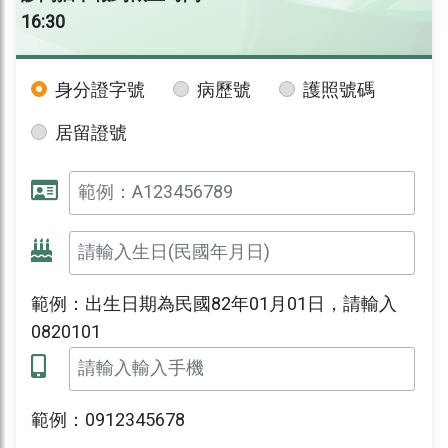
16:30
身分證字號
病歷號
護照號碼
居留證號
範例：出生日期為民國82年01月01日，請輸入
0820101
範例：0912345678