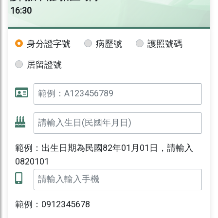
16:30
身分證字號
病歷號
護照號碼
居留證號
範例：出生日期為民國82年01月01日，請輸入
0820101
範例：0912345678