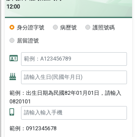
12:00
身分證字號
病歷號
護照號碼
居留證號
範例：出生日期為民國82年01月01日，請輸入
0820101
範例：0912345678