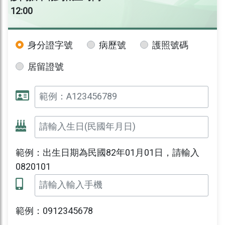
12:00
身分證字號
病歷號
護照號碼
居留證號
範例：出生日期為民國82年01月01日，請輸入
0820101
範例：0912345678