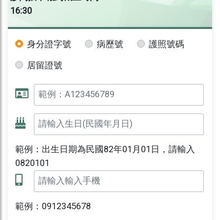
16:30
身分證字號
病歷號
護照號碼
居留證號
範例：出生日期為民國82年01月01日，請輸入
0820101
範例：0912345678