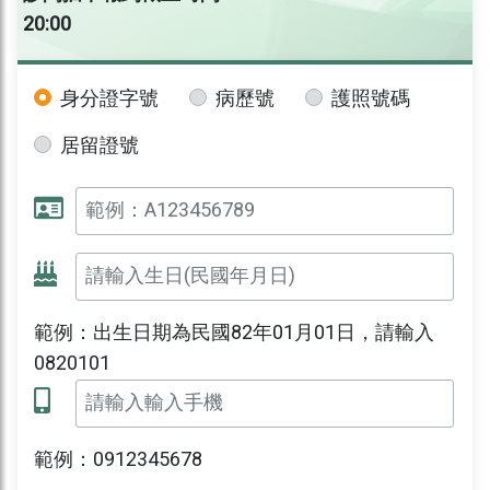
20:00
身分證字號
病歷號
護照號碼
居留證號
範例：出生日期為民國82年01月01日，請輸入
0820101
範例：0912345678