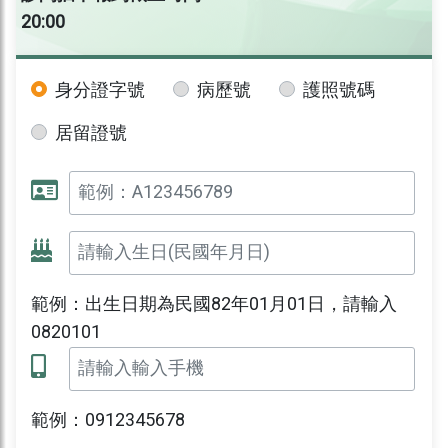
20:00
身分證字號
病歷號
護照號碼
居留證號
範例：出生日期為民國82年01月01日，請輸入
0820101
範例：0912345678