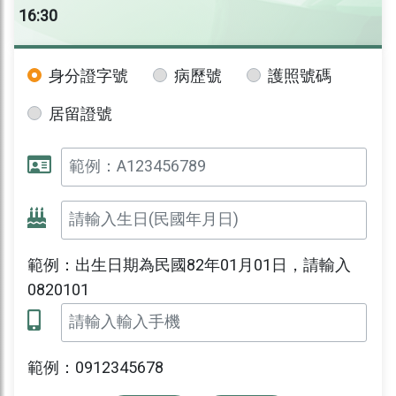
16:30
身分證字號
病歷號
護照號碼
居留證號
範例：出生日期為民國82年01月01日，請輸入
0820101
範例：0912345678