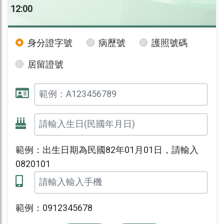
12:00
身分證字號
病歷號
護照號碼
居留證號
範例：出生日期為民國82年01月01日，請輸入
0820101
範例：0912345678