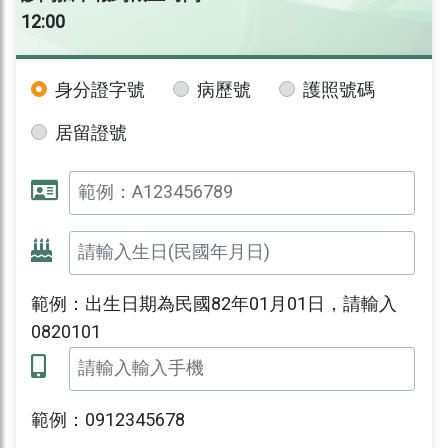
12:00
身分證字號
病歷號
護照號碼
居留證號
範例：出生日期為民國82年01月01日，請輸入
0820101
範例：0912345678