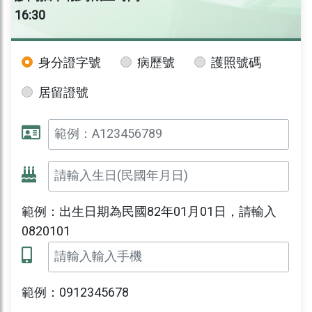
16:30
身分證字號
病歷號
護照號碼
居留證號
範例：出生日期為民國82年01月01日，請輸入
0820101
範例：0912345678