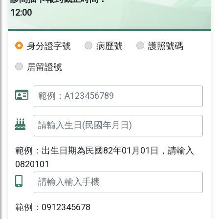
12:00
身分證字號
病歷號
護照號碼
居留證號
範例：出生日期為民國82年01月01日，請輸入
0820101
範例：0912345678