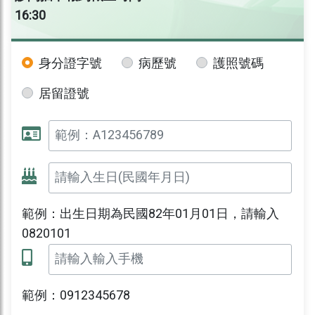
16:30
身分證字號
病歷號
護照號碼
居留證號
範例：出生日期為民國82年01月01日，請輸入
0820101
範例：0912345678