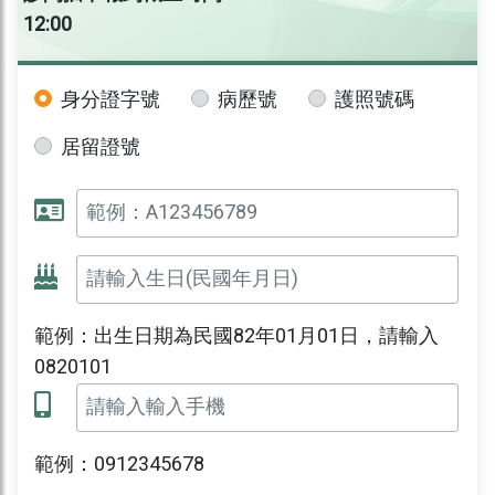
12:00
身分證字號
病歷號
護照號碼
居留證號
範例：出生日期為民國82年01月01日，請輸入
0820101
範例：0912345678