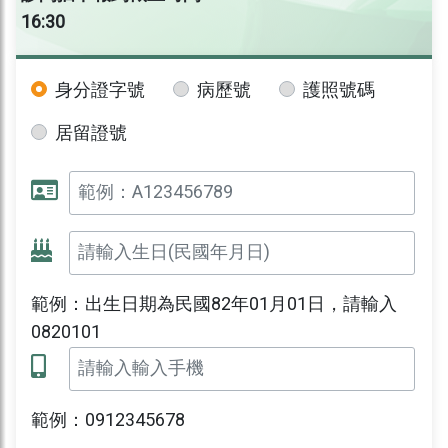
16:30
身分證字號
病歷號
護照號碼
居留證號
範例：出生日期為民國82年01月01日，請輸入
0820101
範例：0912345678