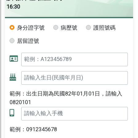
16:30
身分證字號
病歷號
護照號碼
居留證號
範例：出生日期為民國82年01月01日，請輸入
0820101
範例：0912345678