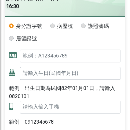
16:30
身分證字號
病歷號
護照號碼
居留證號
範例：出生日期為民國82年01月01日，請輸入
0820101
範例：0912345678