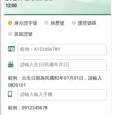
12:00
身分證字號
病歷號
護照號碼
居留證號
範例：出生日期為民國82年01月01日，請輸入
0820101
範例：0912345678