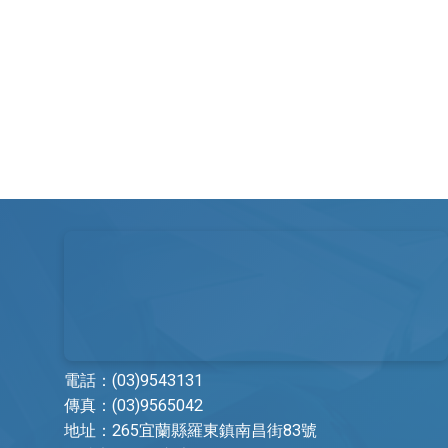
放射腫瘤科
核子醫學科
病理科
電話：
(03)9543131
傳真：(03)9565042
地址：
265宜蘭縣羅東鎮南昌街83號