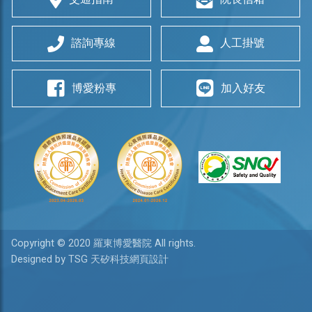
諮詢專線
人工掛號
博愛粉專
加入好友
Copyright © 2020 羅東博愛醫院 All rights.
Designed by TSG 天矽科技網頁設計