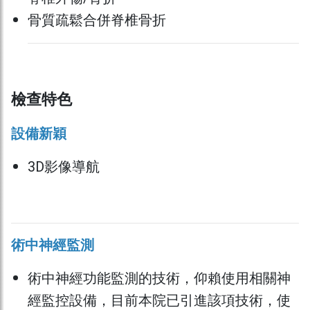
骨質疏鬆合併脊椎骨折
檢查特色
設備新穎
3D影像導航
術中神經監測
術中神經功能監測的技術，仰賴使用相關神
經監控設備，目前本院已引進該項技術，使