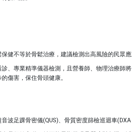
鬆保健不等於骨鬆治療，建議檢測出高風險的民眾應
看診、專業精準儀器檢測，且營養師、物理治療師將
步的傷害，保住骨頭健康。
足踝骨密儀(QUS)、骨質密度篩檢巡迴車(DXA 