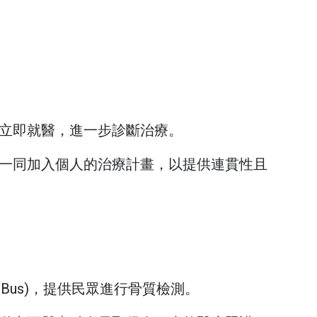
立即就醫，進一步診斷治療。
一同加入個人的治療計畫，以提供連貫性且
Bus)，提供民眾進行骨質檢測。