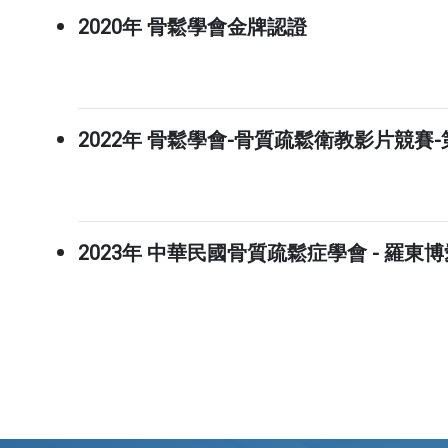
2020年 骨鬆學會金牌認證
2022年 骨鬆學會-骨質疏鬆衛教影片競賽
2023年 中華民國骨質疏鬆症學會 - 