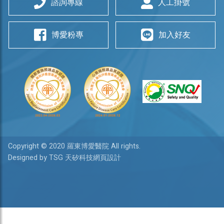
諮詢專線
人工掛號
博愛粉專
加入好友
Copyright © 2020 羅東博愛醫院 All rights.
Designed by TSG 天矽科技網頁設計