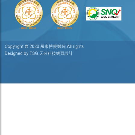
Copyright © 2020 羅東博愛醫院 All rights.
Designed by TSG 天矽科技網頁設計