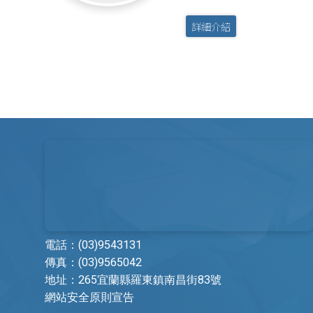
放射腫瘤科
詳細介紹
核子醫學科
病理科
電話：
(03)9543131
傳真：(03)9565042
地址：
265宜蘭縣羅東鎮南昌街83號
網站安全原則宣告