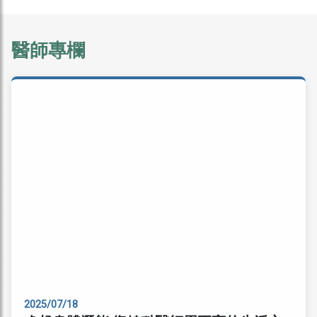
醫師專欄
2025/07/18