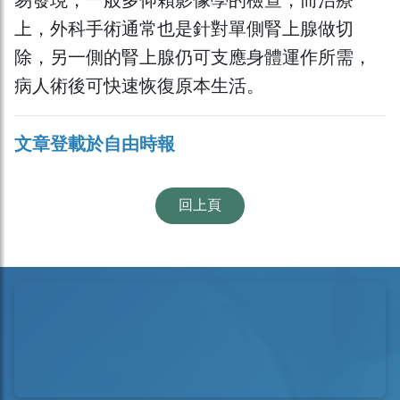
易發現，一般多仰賴影像學的檢查，而治療
上，外科手術通常也是針對單側腎上腺做切
除，另一側的腎上腺仍可支應身體運作所需，
病人術後可快速恢復原本生活。
文章登載於自由時報
回上頁