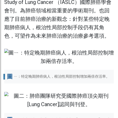
Study of Lung Cancer （IASLC）國際肺癌學會
會刊。為肺癌領域相當重要的學術期刊。也回
應了目前肺癌治療的新觀念：針對某些特定晚
期肺癌病人，根治性局部控制手段仍有其角
色，可望作為未來肺癌治療的治療參考選項。
圖
ㄧ：特定晚期肺癌病人，根治性局部控制增加兩倍存活率。