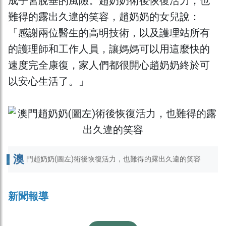
成子宮脫垂的風險。趙奶奶術後恢復活力，也
難得的露出久違的笑容，趙奶奶的女兒說：
「感謝兩位醫生的高明技術，以及護理站所有
的護理師和工作人員，讓媽媽可以用這麼快的
速度完全康復，家人們都很開心趙奶奶終於可
以安心生活了。」
澳
門趙奶奶(圖左)術後恢復活力，也難得的露出久違的笑容
新聞報導