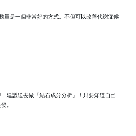
動量是一個非常好的方式。不但可以改善代謝症候
時，建議送去做「結石成分分析」！只要知道自己
復發。