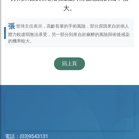
張
世琦主任表示，高齡長輩的手術風險，部分原因來自於病人
體力較虛弱無法承受，另一部分則來自於麻醉的風險與術後感染
的機率較大。
回上頁
電話：
(03)9543131