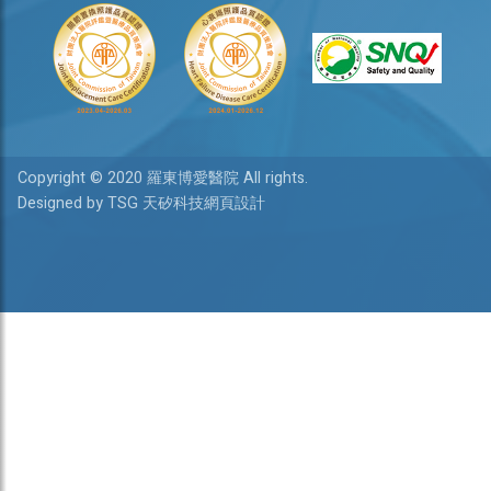
Copyright © 2020 羅東博愛醫院 All rights.
Designed by TSG 天矽科技網頁設計