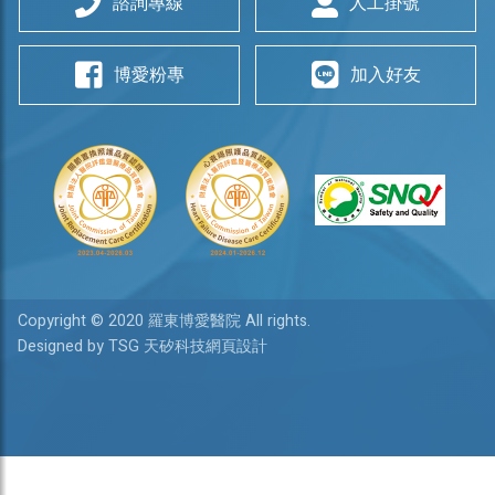
諮詢專線
人工掛號
博愛粉專
加入好友
Copyright © 2020 羅東博愛醫院 All rights.
Designed by TSG 天矽科技網頁設計